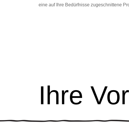
eine auf Ihre Bedürfnisse zugeschnittene Pro
Ihre Vor