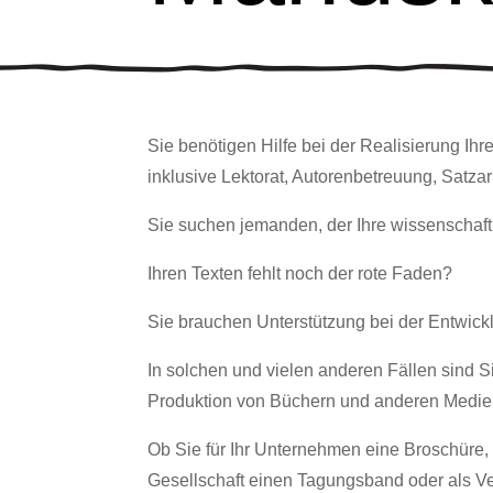
Sie benötigen Hilfe bei der Realisierung Ih
inklusive Lektorat, Autorenbetreuung, Satzar
Sie suchen jemanden, der Ihre wissenschaftl
Ihren Texten fehlt noch der rote Faden?
Sie brauchen Unterstützung bei der Entwick
In solchen und vielen anderen Fällen sind S
Produktion von Büchern und anderen Medie
Ob Sie für Ihr Unternehmen eine Broschüre, a
Gesellschaft einen Tagungsband oder als Ve