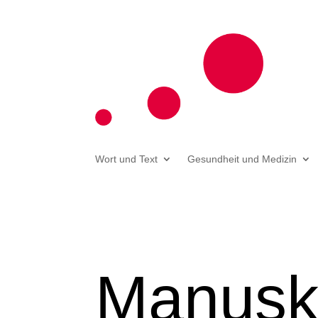
Wort und Text
Gesundheit und Medizin
Manuskr