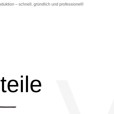
duktion – schnell, gründlich und professionell!
teile