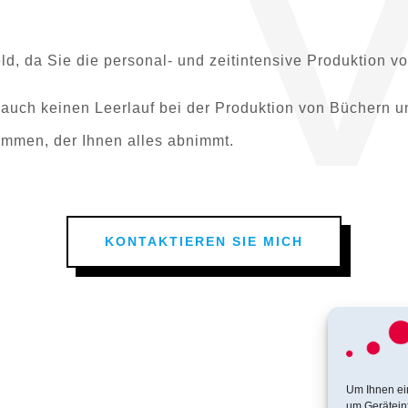
V
ld, da Sie die personal- und zeitintensive Produktion
auch keinen Leerlauf bei der Produktion von Büchern 
ammen, der Ihnen alles abnimmt.
KONTAKTIEREN SIE MICH
Um Ihnen ei
um Gerätein