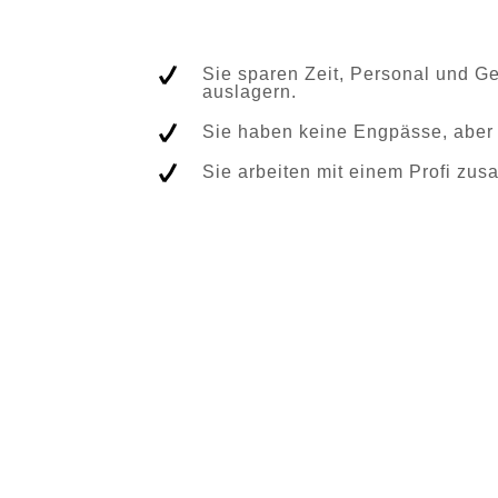
Sie sparen Zeit, Personal und Ge
auslagern.
Sie haben keine Engpässe, aber 
Sie arbeiten mit einem Profi zus